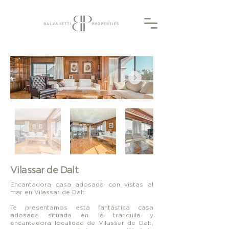
Vilassar de Dalt
Encantadora casa adosada con vistas al
mar en Vilassar de Dalt
Te presentamos esta fantástica casa
adosada situada en la tranquila y
encantadora localidad de Vilassar de Dalt,