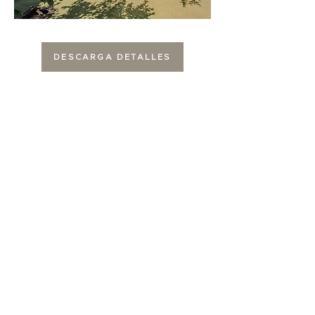
DESCARGA DETALLES