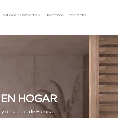
VALORA TU PROPIEDAD
NOSOTROS
CONTACTO
E EN HOGAR
s y deseados de Europa.