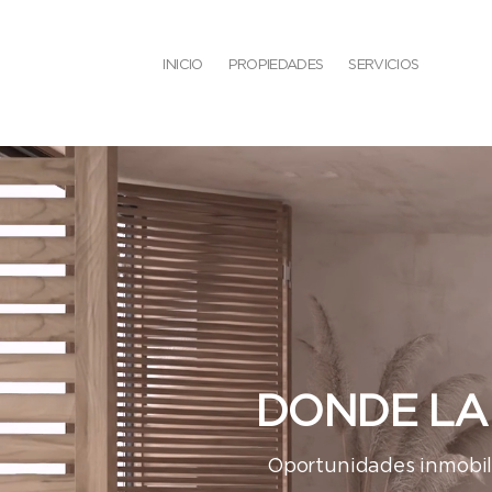
INICIO
PROPIEDADES
SERVICIOS
DONDE LA 
Oportunidades inmobili