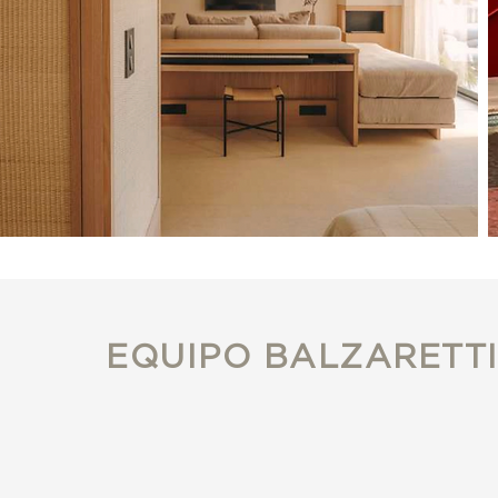
EQUIPO BALZARETT