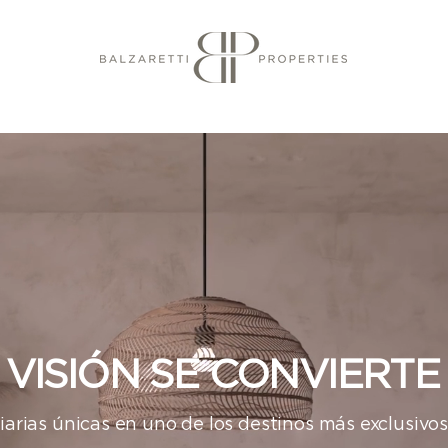
VISIÓN SE CONVIERT
arias únicas en uno de los destinos más exclusivo