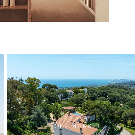
OFF MARKET