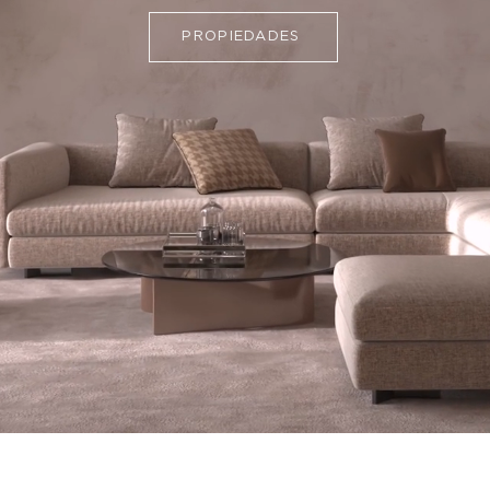
PROPIEDADES