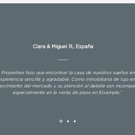
Clara & Miguel R., España
i Properties hizo que encontrar la casa de nuestros sueños e
xperiencia sencilla y agradable. Como inmobiliaria de lujo e
ocimiento del mercado y su atención al detalle son incompa
especialmente en la venta de pisos en Eixample.”