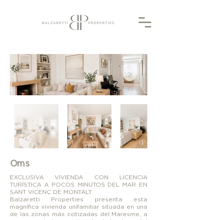
Oms
EXCLUSIVA VIVIENDA CON LICENCIA
TURÍSTICA A POCOS MINUTOS DEL MAR EN
SANT VICENÇ DE MONTALT
Balzaretti Properties presenta esta
magnífica vivienda unifamiliar situada en una
de las zonas más cotizadas del Maresme, a