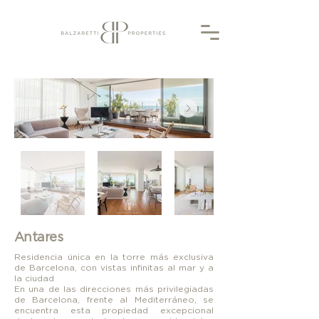
Antares
Residencia única en la torre más exclusiva
de Barcelona, con vistas infinitas al mar y a
la ciudad
En una de las direcciones más privilegiadas
de Barcelona, frente al Mediterráneo, se
encuentra esta propiedad excepcional