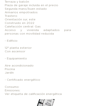
Terraza y balcón
Plaza de garaje incluida en el precio
Segunda mano/buen estado
Armarios empotrados
Trastero
Orientación sur, este
Construido en 2022
Calefacción central: Gas
Acceso y vivienda adaptados para
personas con movilidad reducida
- Edificio
12ª planta exterior
Con ascensor
- Equipamiento
Aire acondicionado
Piscina
Jardín
- Certificado energético
Consumo:
Emisiones:
Ver etiqueta de calificación energética