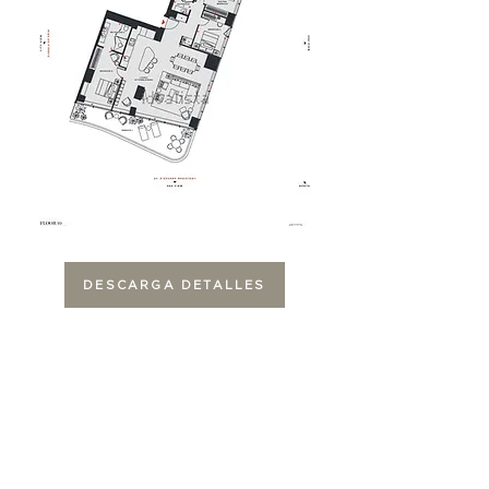
DESCARGA DETALLES