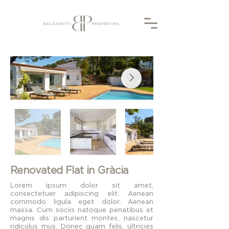
Renovated Flat in Gràcia
Lorem ipsum dolor sit amet,
consectetuer adipiscing elit. Aenean
commodo ligula eget dolor. Aenean
massa. Cum sociis natoque penatibus et
magnis dis parturient montes, nascetur
ridiculus mus. Donec quam felis, ultricies