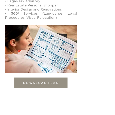
• Legal/Tax Advisory
• Real Estate Personal Shopper
• Interior Design and Renovations
• 360º Services (Languages, Legal
Procedures, Visas, Relocation)
DOWNLOAD PLAN